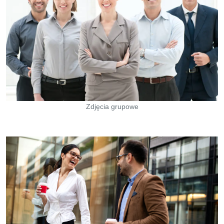
Zdjęcia grupowe