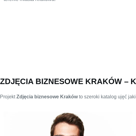
ZDJĘCIA BIZNESOWE KRAKÓW – 
Projekt
Zdjęcia biznesowe Kraków
to szeroki katalog ujęć ja