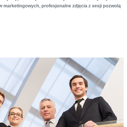
w marketingowych, profesjonalne zdjęcia z sesji pozwolą