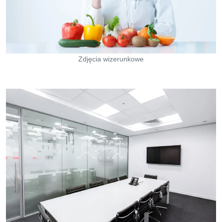
Zdjęcia wizerunkowe