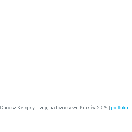
Dariusz Kempny – zdjęcia biznesowe Kraków 2025 |
portfolio