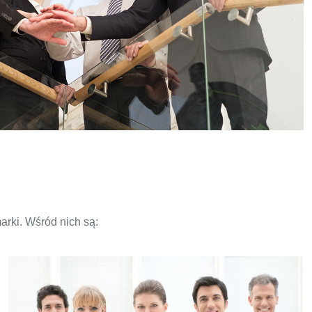
arki. Wśród nich są: