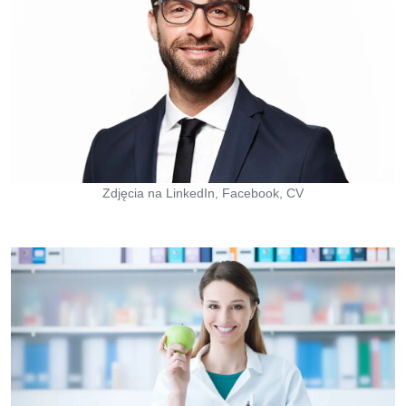
Zdjęcia na LinkedIn, Facebook, CV