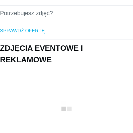
Potrzebujesz zdjęć?
SPRAWDŹ OFERTĘ
ZDJĘCIA EVENTOWE I
REKLAMOWE