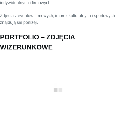
indywidualnych i firmowych.
Zdjęcia z eventów firmowych, imprez kulturalnych i sportowych
znajdują się poniżej.
PORTFOLIO – ZDJĘCIA
WIZERUNKOWE