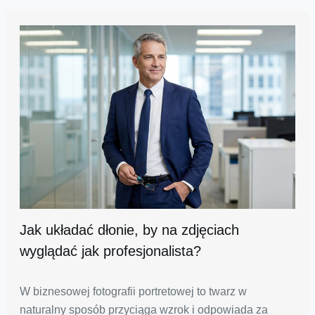
Jak układać dłonie, by na zdjęciach
wyglądać jak profesjonalista?
W biznesowej fotografii portretowej to twarz w
naturalny sposób przyciąga wzrok i odpowiada za