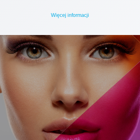
Więcej informacji