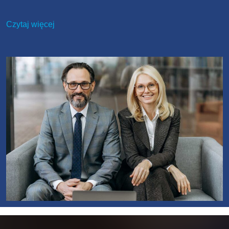
Czytaj więcej