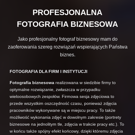
PROFESJONALNA
FOTOGRAFIA BIZNESOWA
Jako profesjonalny fotograf biznesowy mam do
zaoferowania szereg rozwiązań wspierających Państwa
biznes.
FOTOGRAFIA DLA FIRM I INSTYTUCJI
Fotografia biznesowa
realizowana w siedzibie firmy to
optymalne rozwiązanie, zwłaszcza w przypadku
wieloosobowych zespołów. Firmowa sesja zdjęciowa to
przede wszystkim oszczędność czasu, ponieważ zdjęcia
pracowników wykonywane są w miejscu pracy. To także
możliwość wykonania zdjęć w dowolnym zakresie (portrety
biznesowe na jednolitym tle, zdjęcia w trakcie pracy etc.). To
w końcu także spójny efekt końcowy, dzięki któremu zdjęcia