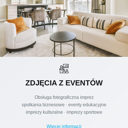
ZDJĘCIA Z EVENTÓW
Obsługa fotograficzna imprez
spotkania biznesowe · eventy edukacyjne
imprezy kulturalne · imprezy sportowe
Więcej informacji