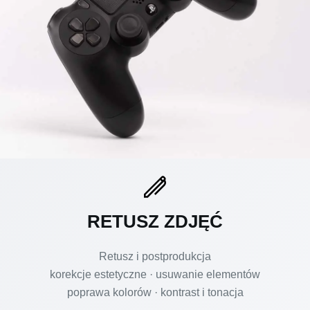
RETUSZ ZDJĘĆ
Retusz i postprodukcja
korekcje estetyczne · usuwanie elementów
poprawa kolorów · kontrast i tonacja