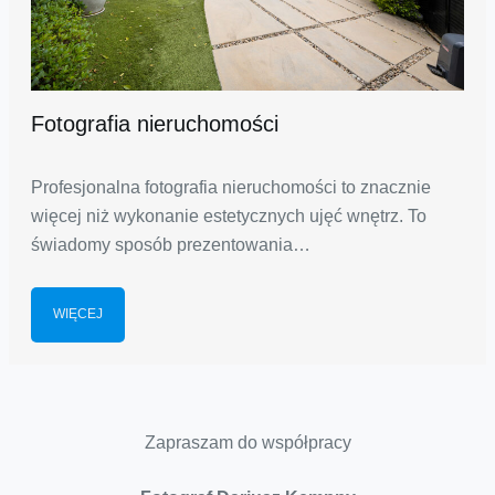
Fotografia nieruchomości
Profesjonalna fotografia nieruchomości to znacznie
więcej niż wykonanie estetycznych ujęć wnętrz. To
świadomy sposób prezentowania…
WIĘCEJ
Zapraszam do współpracy