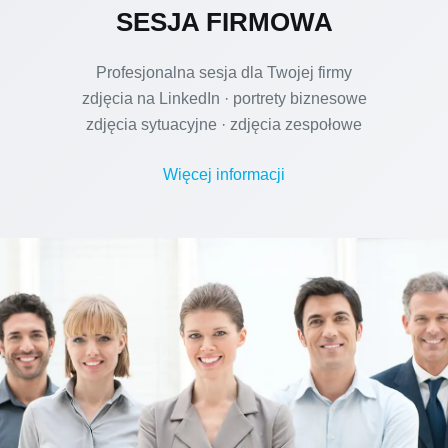
SESJA FIRMOWA
Profesjonalna sesja dla Twojej firmy
zdjęcia na LinkedIn · portrety biznesowe
zdjęcia sytuacyjne · zdjęcia zespołowe
Więcej informacji