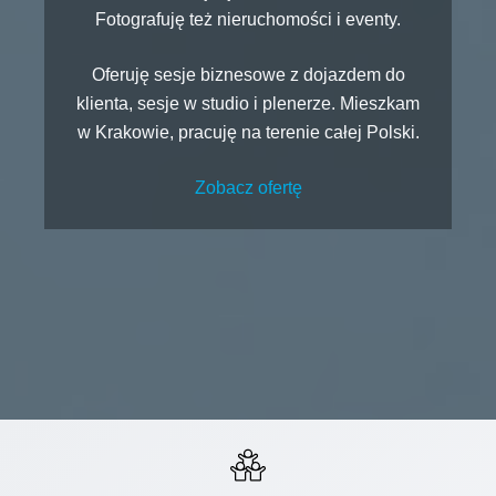
Fotografuję też nieruchomości i eventy.
Oferuję sesje biznesowe z dojazdem do
klienta, sesje w studio i plenerze. Mieszkam
w Krakowie, pracuję na terenie całej Polski.
Zobacz ofertę