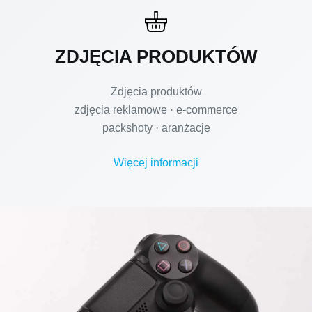
ZDJĘCIA PRODUKTÓW
Zdjęcia produktów
zdjęcia reklamowe · e-commerce
packshoty · aranżacje
Więcej informacji