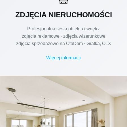
ZDJĘCIA NIERUCHOMOŚCI
Profesjonalna sesja obiektu i wnętrz
zdjęcia reklamowe · zdjęcia wizerunkowe
zdjęcia sprzedażowe na OtoDom · Gratka, OLX
Więcej informacji