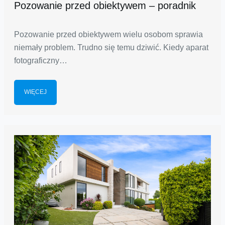
Pozowanie przed obiektywem – poradnik
Pozowanie przed obiektywem wielu osobom sprawia
niemały problem. Trudno się temu dziwić. Kiedy aparat
fotograficzny…
WIĘCEJ