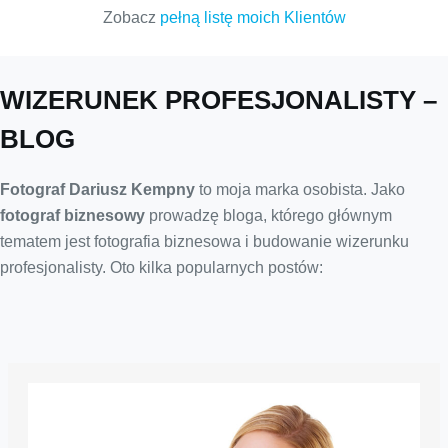
Zobacz
pełną listę moich Klientów
WIZERUNEK PROFESJONALISTY –
BLOG
Fotograf Dariusz Kempny
to moja marka osobista. Jako
fotograf biznesowy
prowadzę bloga, którego głównym
tematem jest fotografia biznesowa i budowanie wizerunku
profesjonalisty. Oto kilka popularnych postów: