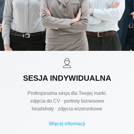
SESJA INDYWIDUALNA
Profesjonalna sesja dla Twojej marki.
zdjęcia do CV · portrety biznesowe
headshoty · zdjęcia wizerunkowe
Więcej informacji