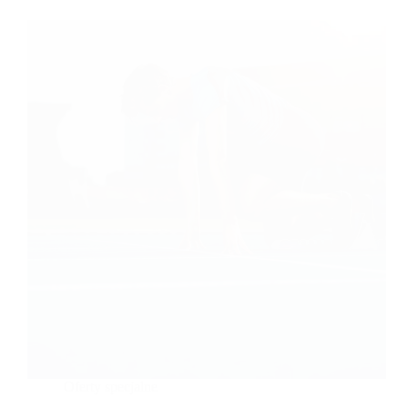
Oferty specjalne