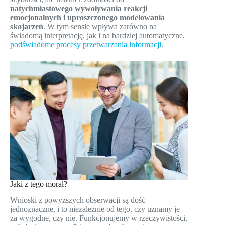
natychmiastowego wywoływania reakcji
emocjonalnych i uproszczonego modelowania
skojarzeń
. W tym sensie wpływa zarówno na
świadomą interpretację, jak i na bardziej automatyczne,
podświadome procesy przetwarzania informacji
.
Jaki z tego morał?
Wnioski z powyższych obserwacji są dość
jednoznaczne, i to niezależnie od tego, czy uznamy je
za wygodne, czy nie. Funkcjonujemy w rzeczywistości,