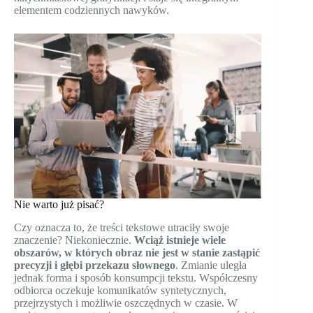
elementem codziennych nawyków.
Nie warto już pisać?
Czy oznacza to, że treści tekstowe utraciły swoje
znaczenie? Niekoniecznie.
Wciąż istnieje wiele
obszarów, w których obraz nie jest w stanie zastąpić
precyzji i głębi przekazu słownego
. Zmianie uległa
jednak forma i sposób konsumpcji tekstu. Współczesny
odbiorca oczekuje komunikatów syntetycznych,
przejrzystych i możliwie oszczędnych w czasie. W