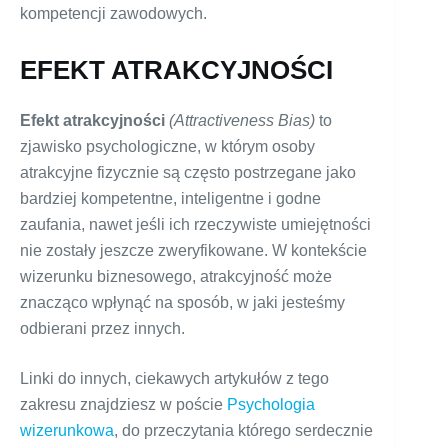
kompetencji zawodowych.
EFEKT ATRAKCYJNOŚCI
Efekt atrakcyjności
(Attractiveness Bias)
to
zjawisko psychologiczne, w którym osoby
atrakcyjne fizycznie są często postrzegane jako
bardziej kompetentne, inteligentne i godne
zaufania, nawet jeśli ich rzeczywiste umiejętności
nie zostały jeszcze zweryfikowane. W kontekście
wizerunku biznesowego, atrakcyjność może
znacząco wpłynąć na sposób, w jaki jesteśmy
odbierani przez innych.
Linki do innych, ciekawych artykułów z tego
zakresu znajdziesz w poście
Psychologia
wizerunkowa
, do przeczytania którego serdecznie