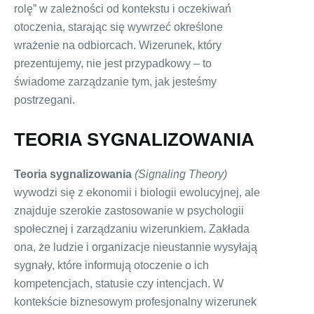
rolę” w zależności od kontekstu i oczekiwań
otoczenia, starając się wywrzeć określone
wrażenie na odbiorcach. Wizerunek, który
prezentujemy, nie jest przypadkowy – to
świadome zarządzanie tym, jak jesteśmy
postrzegani.
TEORIA SYGNALIZOWANIA
Teoria sygnalizowania
(Signaling Theory)
wywodzi się z ekonomii i biologii ewolucyjnej, ale
znajduje szerokie zastosowanie w psychologii
społecznej i zarządzaniu wizerunkiem. Zakłada
ona, że ludzie i organizacje nieustannie wysyłają
sygnały, które informują otoczenie o ich
kompetencjach, statusie czy intencjach. W
kontekście biznesowym profesjonalny wizerunek