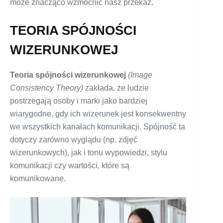
może znacząco wzmocnić nasz przekaz.
TEORIA SPÓJNOŚCI
WIZERUNKOWEJ
Teoria spójności wizerunkowej
(Image
Consistency Theory)
zakłada, że ludzie
postrzegają osoby i marki jako bardziej
wiarygodne, gdy ich wizerunek jest konsekwentny
we wszystkich kanałach komunikacji. Spójność ta
dotyczy zarówno wyglądu (np. zdjęć
wizerunkowych), jak i tonu wypowiedzi, stylu
komunikacji czy wartości, które są
komunikowane.