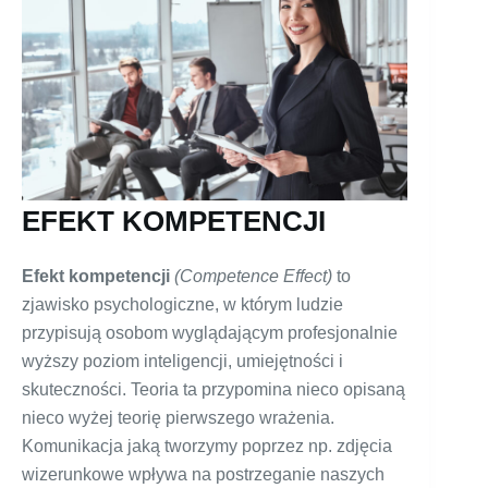
EFEKT KOMPETENCJI
Efekt kompetencji
(Competence Effect)
to
zjawisko psychologiczne, w którym ludzie
przypisują osobom wyglądającym profesjonalnie
wyższy poziom inteligencji, umiejętności i
skuteczności. Teoria ta przypomina nieco opisaną
nieco wyżej teorię pierwszego wrażenia.
Komunikacja jaką tworzymy poprzez np. zdjęcia
wizerunkowe wpływa na postrzeganie naszych