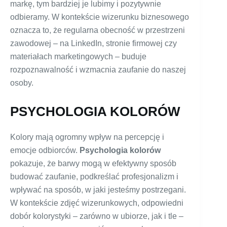
markę, tym bardziej je lubimy i pozytywnie
odbieramy. W kontekście wizerunku biznesowego
oznacza to, że regularna obecność w przestrzeni
zawodowej – na LinkedIn, stronie firmowej czy
materiałach marketingowych – buduje
rozpoznawalność i wzmacnia zaufanie do naszej
osoby.
PSYCHOLOGIA KOLORÓW
Kolory mają ogromny wpływ na percepcję i
emocje odbiorców.
Psychologia kolorów
pokazuje, że barwy mogą w efektywny sposób
budować zaufanie, podkreślać profesjonalizm i
wpływać na sposób, w jaki jesteśmy postrzegani.
W kontekście zdjęć wizerunkowych, odpowiedni
dobór kolorystyki – zarówno w ubiorze, jak i tle –