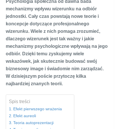
Psychologia społeczna od dawna bada
mechanizmy wpływu wizerunku na odbiór
jednostki. Cały czas powstają nowe teorie i
koncepcje dotyczące profesjonalnego
wizerunku. Wiele z nich pomaga zrozumieć,
dlaczego wizerunek jest tak ważny i jakie
mechanizmy psychologiczne wpływają na jego
odbiór. Dzięki temu zyskujemy wiele
wskazówek, jak skutecznie budować swój
biznesowy image i świadomie nim zarządzać.
W dzisiejszym poście przytoczę kilka
najbardziej znanych teorii.
Spis treści
Efekt pierwszego wrażenia
Efekt aureoli
Teoria autoprezentacji