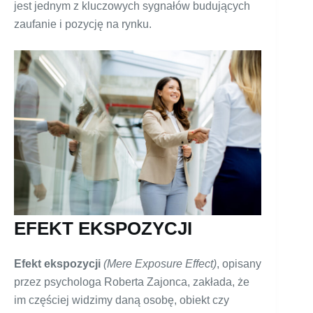
jest jednym z kluczowych sygnałów budujących
zaufanie i pozycję na rynku.
EFEKT EKSPOZYCJI
Efekt ekspozycji
(Mere Exposure Effect)
, opisany
przez psychologa Roberta Zajonca, zakłada, że
im częściej widzimy daną osobę, obiekt czy