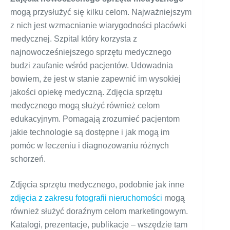
mogą przysłużyć się kilku celom. Najważniejszym
z nich jest wzmacnianie wiarygodności placówki
medycznej. Szpital który korzysta z
najnowocześniejszego sprzętu medycznego
budzi zaufanie wśród pacjentów. Udowadnia
bowiem, że jest w stanie zapewnić im wysokiej
jakości opiekę medyczną. Zdjęcia sprzętu
medycznego mogą służyć również celom
edukacyjnym. Pomagają zrozumieć pacjentom
jakie technologie są dostępne i jak mogą im
pomóc w leczeniu i diagnozowaniu różnych
schorzeń.
Zdjęcia sprzętu medycznego, podobnie jak inne
zdjęcia z zakresu fotografii nieruchomości
mogą
również służyć doraźnym celom marketingowym.
Katalogi, prezentacje, publikacje – wszędzie tam