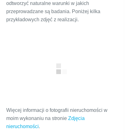
odtworzyć naturalne warunki w jakich
przeprowadzane są badania. Poniżej kilka
przykładowych zdjęć z realizacji.
Więcej informacji o fotografii nieruchomości w
moim wykonaniu na stronie
Zdjęcia
nieruchomości
.