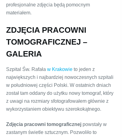
profesjonalne zdjęcia będą pomocnym
materiałem.
ZDJĘCIA PRACOWNI
TOMOGRAFICZNEJ –
GALERIA
Szpital Św. Rafała
w Krakowie
to jeden z
największych i najbardziej nowoczesnych szpitali
w południowej części Polski. W ostatnich dniach
został tam oddany do użytku nowy tomograf, który
z uwagi na rozmiary sfotografowałem głównie z
wykorzystaniem obiektywu szerokokątnego.
Zdjęcia pracowni tomograficznej
powstały w
zastanym świetle sztucznym. Pozwoliło to