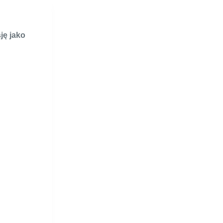
ję jako