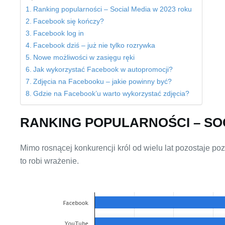
Ranking popularności – Social Media w 2023 roku
Facebook się kończy?
Facebook log in
Facebook dziś – już nie tylko rozrywka
Nowe możliwości w zasięgu ręki
Jak wykorzystać Facebook w autopromocji?
Zdjęcia na Facebooku – jakie powinny być?
Gdzie na Facebook’u warto wykorzystać zdjęcia?
RANKING POPULARNOŚCI – SOC
Mimo rosnącej konkurencji król od wielu lat pozostaje p
to robi wrażenie.