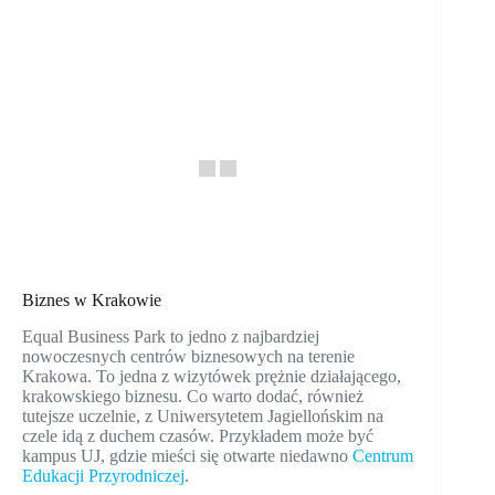
Biznes w Krakowie
Equal Business Park to jedno z najbardziej
nowoczesnych centrów biznesowych na terenie
Krakowa. To jedna z wizytówek prężnie działającego,
krakowskiego biznesu. Co warto dodać, również
tutejsze uczelnie, z Uniwersytetem Jagiellońskim na
czele idą z duchem czasów. Przykładem może być
kampus UJ, gdzie mieści się otwarte niedawno
Centrum
Edukacji Przyrodniczej
.