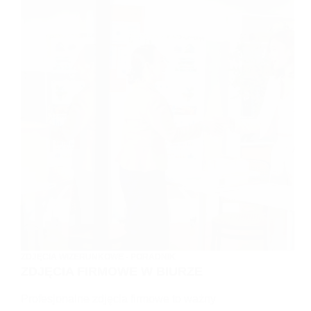
ZDJĘCIA WIZERUNKOWE - PORADNIK
ZDJĘCIA FIRMOWE W BIURZE
Profesjonalne zdjęcia firmowe to ważny